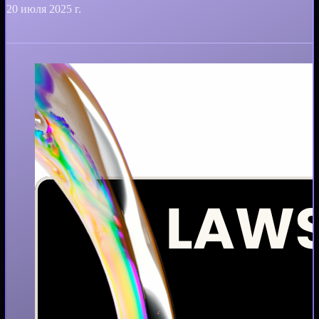
20 июля 2025 г.