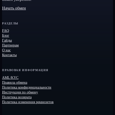
Начать обмен
РАЗДЕЛЫ
FAQ
Блог
Гайды
Партнерам
О нас
Контакты
ПРАВОВАЯ ИНФОРМАЦИЯ
AML/KYC
Правила обмена
Политика конфиденциальности
Инструкция по обмену
Политика возврата
Политика изменения реквизитов