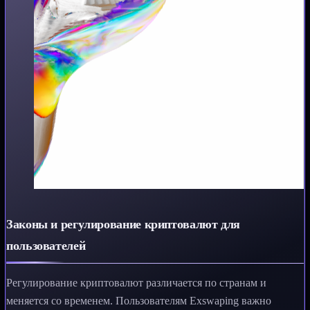
Законы и регулирование криптовалют для
пользователей
Регулирование криптовалют различается по странам и
меняется со временем. Пользователям Exswaping важно