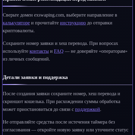
Сверьте домен exswaping.com, выберите направление в
калькуляторе
и прочитайте
инструкцию
до отправки
криптовалюты.
Сохраните номер заявки и хеш перевода. При вопросах
используйте
контакты
и
FAQ
— не доверяйте «операторам»
из личных сообщений.
Детали заявки и поддержка
После создания заявки сохраните номер, хеш перевода и
скриншот кошелька. При расхождении суммы обработка
может приостановиться до связи с
поддержкой
.
Не отправляйте средства после истечения таймера без
согласования — откройте новую заявку или уточните статус