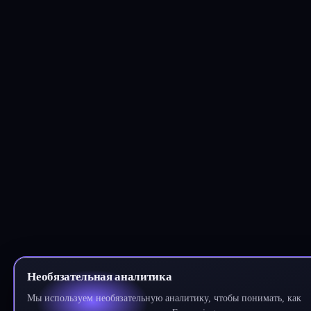
Необязательная аналитика
Мы используем необязательную аналитику, чтобы понимать, как