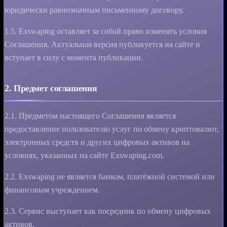
юридически равнозначным письменному договору.
1.5. Exswaping оставляет за собой право изменять условия
Соглашения. Актуальная версия публикуется на сайте и
вступает в силу с момента публикации.
2. Предмет соглашения
2.1. Предметом настоящего Соглашения является
предоставление пользователю услуг по обмену криптовалют,
электронных средств и других цифровых активов на
условиях, указанных на сайте Exswaping.com.
2.2. Exswaping не является банком, платёжной системой или
финансовым учреждением.
2.3. Сервис выступает как посредник по обмену цифровых
активов.