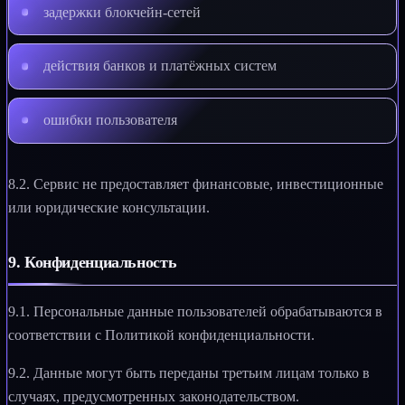
задержки блокчейн-сетей
действия банков и платёжных систем
ошибки пользователя
8.2. Сервис не предоставляет финансовые, инвестиционные
или юридические консультации.
9. Конфиденциальность
9.1. Персональные данные пользователей обрабатываются в
соответствии с Политикой конфиденциальности.
9.2. Данные могут быть переданы третьим лицам только в
случаях, предусмотренных законодательством.