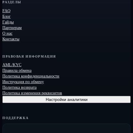
РАЗДЕЛЫ
FAQ
Блог
Гайды
Партнерам
О нас
Контакты
ПРАВОВАЯ ИНФОРМАЦИЯ
AML/KYC
Правила обмена
Политика конфиденциальности
Инструкция по обмену
Политика возврата
Политика изменения реквизитов
Настройки аналитики
ПОДДЕРЖКА