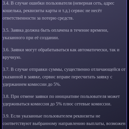
3.4. В случае ошибки пользователя (неверная сеть, адрес
кошелька, реквизиты карты и т.д.) сервис не несёт
ответственности за потерю средств.
3.5. Заявка должна быть оплачена в течение времени,
указанного при её создании.
3.6. Заявки могут обрабатываться как автоматически, так и
вручную.
3.7. В случае отправки суммы, существенно отличающейся от
указанной в заявке, сервис вправе пересчитать заявку с
удержанием комиссии до 5%.
3.8. При отмене заявки по инициативе пользователя может
удерживаться комиссия до 5% плюс сетевые комиссии.
3.9. Если указанные пользователем реквизиты не
соответствуют выбранному направлению выплаты, возможен