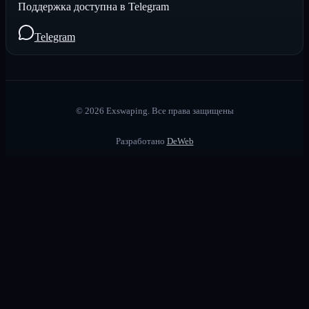
Поддержка доступна в Telegram
Telegram
©
2026
Exswaping.
Все права защищены
Разработано
DeWeb