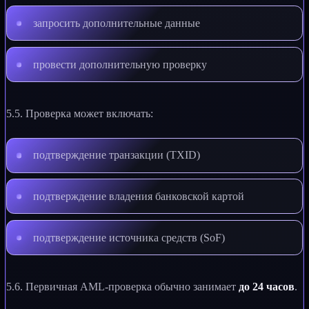
запросить дополнительные данные
провести дополнительную проверку
5.5. Проверка может включать:
подтверждение транзакции (TXID)
подтверждение владения банковской картой
подтверждение источника средств (SoF)
5.6. Первичная AML-проверка обычно занимает
до 24 часов
.