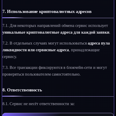
7. Использование криптовалютных адресов
7.1. Для некоторых направлений обмена сервис использует
уникальные криптовалютные адреса для каждой заявки
.
7.2. В отдельных случаях могут использоваться
адреса пула
ликвидности или сервисные адреса
, принадлежащие
сервису.
7.3. Все транзакции фиксируются в блокчейн-сети и могут
проверяться пользователем самостоятельно.
8. Ответственность
8.1. Сервис не несёт ответственности за: