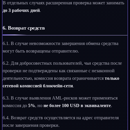
В отдельных случаях расширенная проверка может занимать
до 3 рабочих дней
.
6. Возврат средств
6.1. В случае невозможности завершения обмена средства
могут быть возвращены отправителю.
6.2. Для добросовестных пользователей, чьи средства после
проверки не подтверждены как связанные с незаконной
деятельностью, комиссия возврата ограничивается
только
сетевой комиссией блокчейн-сети
.
6.3. В случае выявления AML-рисков может применяться
комиссия до
5%
, но
не более 100 USD в эквиваленте
.
6.4. Возврат средств осуществляется на адрес отправителя
после завершения проверки.