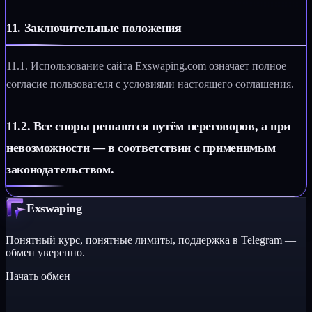
11. Заключительные положения
11.1. Использование сайта Exswaping.com означает полное
согласие пользователя с условиями настоящего соглашения.
11.2. Все споры решаются путём переговоров, а при
невозможности — в соответствии с применимым
законодательством.
Exswaping
Понятный курс, понятные лимиты, поддержка в Telegram —
обмен уверенно.
Начать обмен