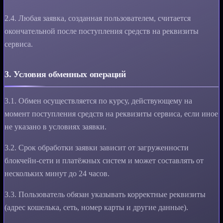
2.4. Любая заявка, созданная пользователем, считается
окончательной после поступления средств на реквизиты
сервиса.
3. Условия обменных операций
3.1. Обмен осуществляется по курсу, действующему на
момент поступления средств на реквизиты сервиса, если иное
не указано в условиях заявки.
3.2. Срок обработки заявки зависит от загруженности
блокчейн-сети и платёжных систем и может составлять от
нескольких минут до 24 часов.
3.3. Пользователь обязан указывать корректные реквизиты
(адрес кошелька, сеть, номер карты и другие данные).