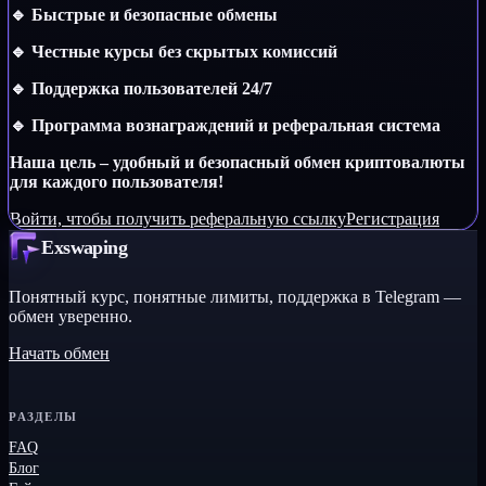
🔹 Быстрые и безопасные обмены
🔹 Честные курсы без скрытых комиссий
🔹 Поддержка пользователей 24/7
🔹 Программа вознаграждений и реферальная система
Наша цель – удобный и безопасный обмен криптовалюты
для каждого пользователя!
Войти, чтобы получить реферальную ссылку
Регистрация
Exswaping
Понятный курс, понятные лимиты, поддержка в Telegram —
обмен уверенно.
Начать обмен
РАЗДЕЛЫ
FAQ
Блог