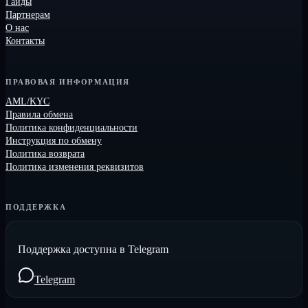
Гайды
Партнерам
О нас
Контакты
ПРАВОВАЯ ИНФОРМАЦИЯ
AML/KYC
Правила обмена
Политика конфиденциальности
Инструкция по обмену
Политика возврата
Политика изменения реквизитов
ПОДДЕРЖКА
Поддержка доступна в Telegram
Telegram