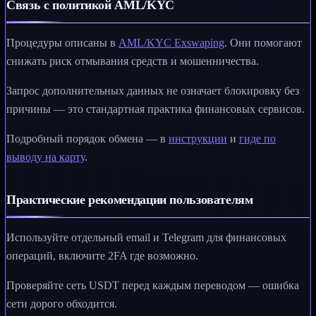
Связь с политикой AML/KYC
Процедуры описаны в
AML/KYC Exswaping
. Они помогают
снижать риск отмывания средств и мошенничества.
Запрос дополнительных данных не означает блокировку без
причины — это стандартная практика финансовых сервисов.
Подробный порядок обмена — в
инструкции
и
гиде по
выводу на карту
.
Практические рекомендации пользователям
Используйте отдельный email и Telegram для финансовых
операций, включите 2FA где возможно.
Проверяйте сеть USDT перед каждым переводом — ошибка
сети дорого обходится.