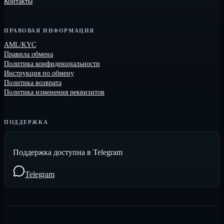
Контакты
ПРАВОВАЯ ИНФОРМАЦИЯ
AML/KYC
Правила обмена
Политика конфиденциальности
Инструкция по обмену
Политика возврата
Политика изменения реквизитов
ПОДДЕРЖКА
Поддержка доступна в Telegram
Telegram