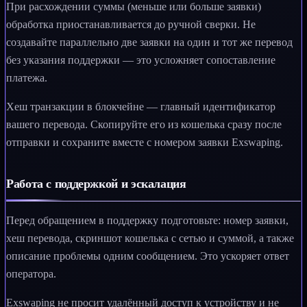
При расхождении суммы (меньше или больше заявки)
обработка приостанавливается до ручной сверки. Не
создавайте параллельно две заявки на один и тот же перевод
без указания поддержки — это усложняет сопоставление
платежа.
Хеш транзакции в блокчейне — главный идентификатор
вашего перевода. Скопируйте его из кошелька сразу после
отправки и сохраните вместе с номером заявки Exswaping.
Работа с поддержкой и эскалация
Перед обращением в поддержку подготовьте: номер заявки,
хеш перевода, скриншот кошелька с сетью и суммой, а также
описание проблемы одним сообщением. Это ускоряет ответ
оператора.
Exswaping не просит удалённый доступ к устройству и не