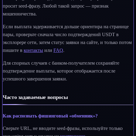
просит seed-фразу. Любой такой запрос — признак
мошенничества.
Если выплата задерживается дольше ориентира на странице
пары, проверьте сначала число подтверждений USDT в
эксплорере сети, затем статус заявки на сайте, и только потом
пишите в
контакты
или
FAQ
.
Для спорных случаев с банком-получателем сохраняйте
подтверждение выплаты, которое отображается после
успешного завершения заявки.
Часто задаваемые вопросы
Как распознать фишинговый «обменник»?
Сверьте URL, не вводите seed-фразы, используйте только