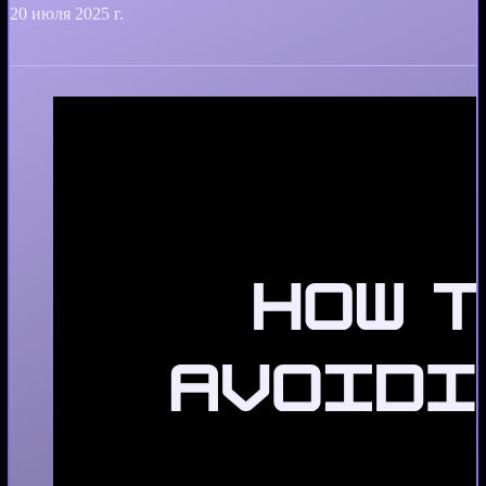
20 июля 2025 г.