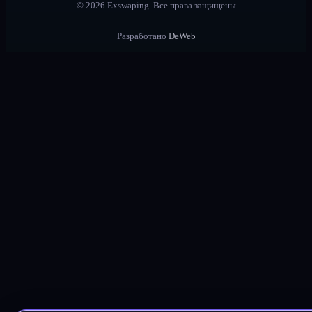
©
2026
Exswaping.
Все права защищены
Разработано
DeWeb