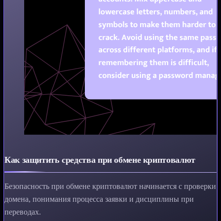
Как защитить средства при обмене криптовалют
Безопасность при обмене криптовалют начинается с проверки
домена, понимания процесса заявки и дисциплины при
переводах.