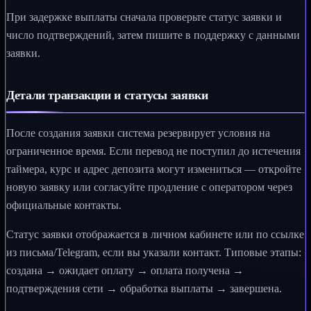
При задержке выплаты сначала проверьте статус заявки и
число подтверждений, затем пишите в поддержку с данными
заявки.
Детали транзакции и статусы заявки
После создания заявки система резервирует условия на
ограниченное время. Если перевод не поступил до истечения
таймера, курс и адрес депозита могут измениться — откройте
новую заявку или согласуйте продление с оператором через
официальные контакты.
Статус заявки отображается в личном кабинете или по ссылке
из письма/Telegram, если вы указали контакт. Типовые этапы:
создана → ожидает оплату → оплата получена →
подтверждения сети → обработка выплаты → завершена.