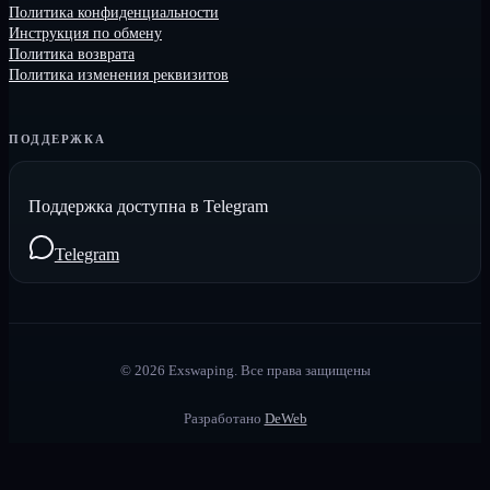
Политика конфиденциальности
Инструкция по обмену
Политика возврата
Политика изменения реквизитов
ПОДДЕРЖКА
Поддержка доступна в Telegram
Telegram
©
2026
Exswaping.
Все права защищены
Разработано
DeWeb