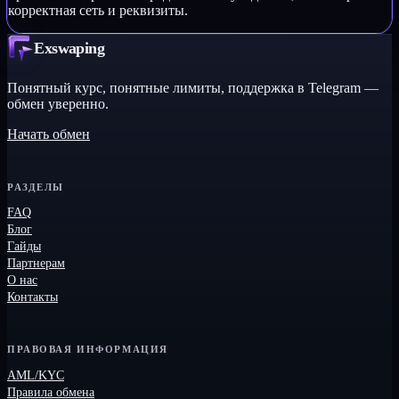
корректная сеть и реквизиты.
Exswaping
Понятный курс, понятные лимиты, поддержка в Telegram —
обмен уверенно.
Начать обмен
РАЗДЕЛЫ
FAQ
Блог
Гайды
Партнерам
О нас
Контакты
ПРАВОВАЯ ИНФОРМАЦИЯ
AML/KYC
Правила обмена