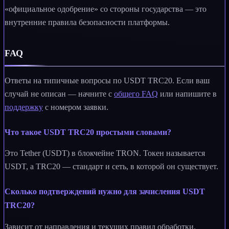
«официальное одобрение» со стороны государства — это
внутренние правила безопасности платформы.
FAQ
Ответы на типичные вопросы по USDT TRC20. Если ваш
случай не описан — начните с
общего FAQ
или напишите в
поддержку
с номером заявки.
Что такое USDT TRC20 простыми словами?
Это Tether (USDT) в блокчейне TRON. Токен называется
USDT, а TRC20 — стандарт и сеть, в которой он существует.
Сколько подтверждений нужно для зачисления USDT
TRC20?
Зависит от направления и текущих правил обработки.