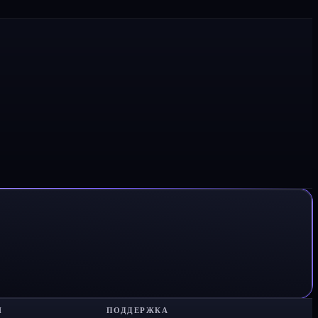
Я
ПОДДЕРЖКА