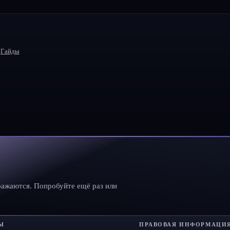
Гайды
ражаются. Попробуйте ещё раз или
Ы
ПРАВОВАЯ ИНФОРМАЦИ