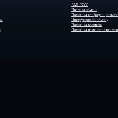
AML/KYC
Правила обмена
Политика конфиденциально
ам
Инструкция по обмену
Политика возврата
ы
Политика изменения реквиз