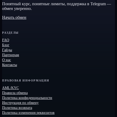
Понятный курс, понятные лимиты, поддержка в Telegram —
обмен уверенно.
Начать обмен
РАЗДЕЛЫ
FAQ
Блог
Гайды
Партнерам
О нас
Контакты
ПРАВОВАЯ ИНФОРМАЦИЯ
AML/KYC
Правила обмена
Политика конфиденциальности
Инструкция по обмену
Политика возврата
Политика изменения реквизитов