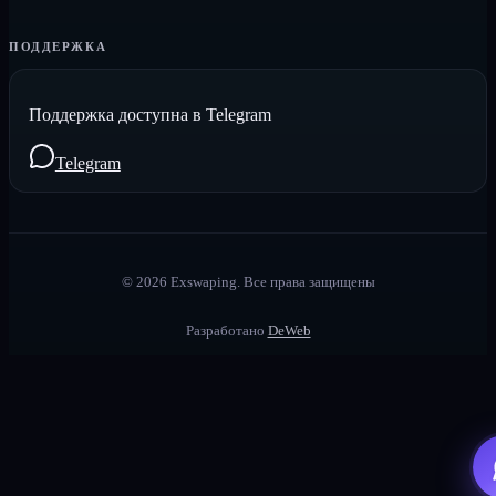
ПОДДЕРЖКА
Поддержка доступна в Telegram
Telegram
©
2026
Exswaping.
Все права защищены
Разработано
DeWeb