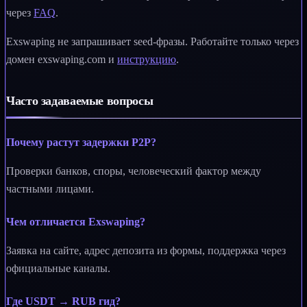
через
FAQ
.
Exswaping не запрашивает seed-фразы. Работайте только через
домен exswaping.com и
инструкцию
.
Часто задаваемые вопросы
Почему растут задержки P2P?
Проверки банков, споры, человеческий фактор между
частными лицами.
Чем отличается Exswaping?
Заявка на сайте, адрес депозита из формы, поддержка через
официальные каналы.
Где USDT → RUB гид?