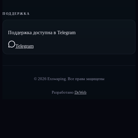
ПОДДЕРЖКА
Поддержка доступна в Telegram
Telegram
©
2026
Exswaping.
Все права защищены
Разработано
DeWeb