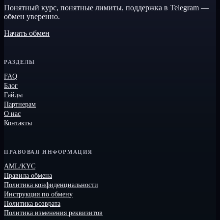
Понятный курс, понятные лимиты, поддержка в Telegram —
обмен уверенно.
Начать обмен
РАЗДЕЛЫ
FAQ
Блог
Гайды
Партнерам
О нас
Контакты
ПРАВОВАЯ ИНФОРМАЦИЯ
AML/KYC
Правила обмена
Политика конфиденциальности
Инструкция по обмену
Политика возврата
Политика изменения реквизитов