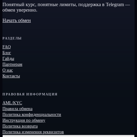
Понятный курс, понятные лимиты, поддержка в Telegram —
обмен уверенно.
Начать обмен
РАЗДЕЛЫ
FAQ
Блог
Гайды
Партнерам
О нас
Контакты
ПРАВОВАЯ ИНФОРМАЦИЯ
AML/KYC
Правила обмена
Политика конфиденциальности
Инструкция по обмену
Политика возврата
Политика изменения реквизитов