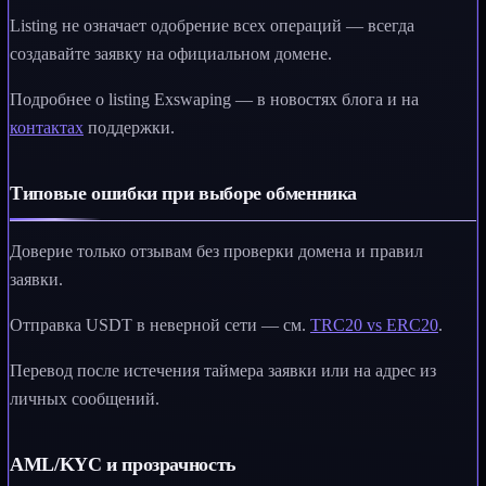
Listing не означает одобрение всех операций — всегда
создавайте заявку на официальном домене.
Подробнее о listing Exswaping — в новостях блога и на
контактах
поддержки.
Типовые ошибки при выборе обменника
Доверие только отзывам без проверки домена и правил
заявки.
Отправка USDT в неверной сети — см.
TRC20 vs ERC20
.
Перевод после истечения таймера заявки или на адрес из
личных сообщений.
AML/KYC и прозрачность