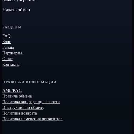
Начать обмен
РАЗДЕЛЫ
FAQ
Блог
Гайды
Партнерам
О нас
Контакты
ПРАВОВАЯ ИНФОРМАЦИЯ
AML/KYC
Правила обмена
Политика конфиденциальности
Инструкция по обмену
Политика возврата
Политика изменения реквизитов