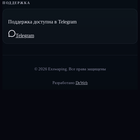
ПОДДЕРЖКА
Поддержка доступна в Telegram
Telegram
©
2026
Exswaping.
Все права защищены
Разработано
DeWeb