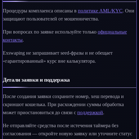
Процедуры комплаенса описаны в
политике AML/KYC
. Они
защищают пользователей от мошенничества.
При вопросах по заявке используйте только
официальные
контакты
.
Exswaping не запрашивает seed-фразы и не обещает
«гарантированный» курс вне калькулятора.
Детали заявки и поддержка
После создания заявки сохраните номер, хеш перевода и
скриншот кошелька. При расхождении суммы обработка
может приостановиться до связи с
поддержкой
.
Не отправляйте средства после истечения таймера без
согласования — откройте новую заявку или уточните статус