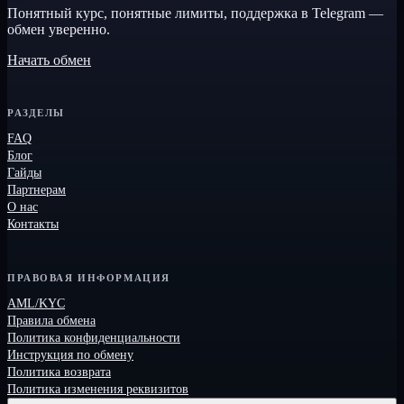
Понятный курс, понятные лимиты, поддержка в Telegram —
обмен уверенно.
Начать обмен
РАЗДЕЛЫ
FAQ
Блог
Гайды
Партнерам
О нас
Контакты
ПРАВОВАЯ ИНФОРМАЦИЯ
AML/KYC
Правила обмена
Политика конфиденциальности
Инструкция по обмену
Политика возврата
Политика изменения реквизитов