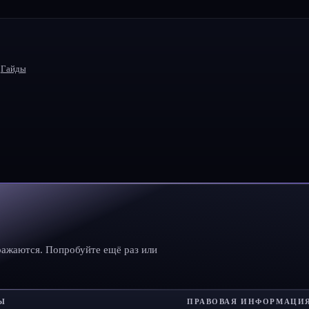
Гайды
ражаются. Попробуйте ещё раз или
Ы
ПРАВОВАЯ ИНФОРМАЦИ