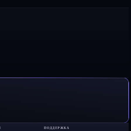
Я
ПОДДЕРЖКА