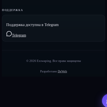
ПОДДЕРЖКА
Поддержка доступна в Telegram
Telegram
©
2026
Exswaping.
Все права защищены
Разработано
DeWeb