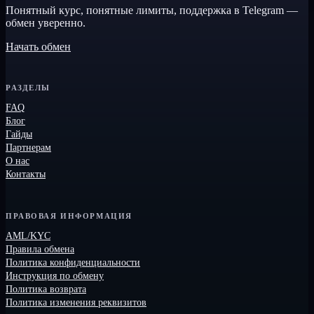
Понятный курс, понятные лимиты, поддержка в Telegram —
обмен уверенно.
Начать обмен
РАЗДЕЛЫ
FAQ
Блог
Гайды
Партнерам
О нас
Контакты
ПРАВОВАЯ ИНФОРМАЦИЯ
AML/KYC
Правила обмена
Политика конфиденциальности
Инструкция по обмену
Политика возврата
Политика изменения реквизитов