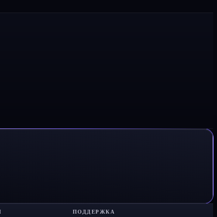
Я
ПОДДЕРЖКА