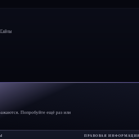
Гайды
ражаются. Попробуйте ещё раз или
Ы
ПРАВОВАЯ ИНФОРМАЦИ