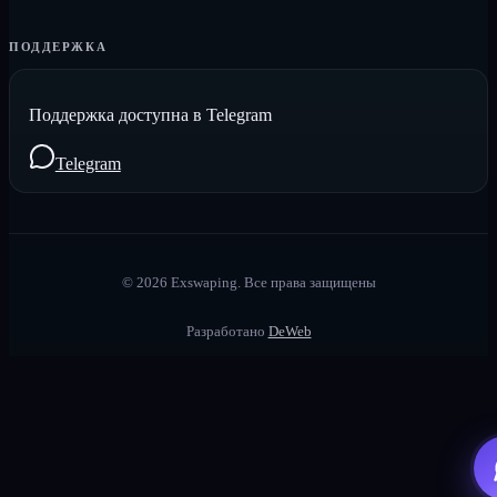
ПОДДЕРЖКА
Поддержка доступна в Telegram
Telegram
©
2026
Exswaping.
Все права защищены
Разработано
DeWeb