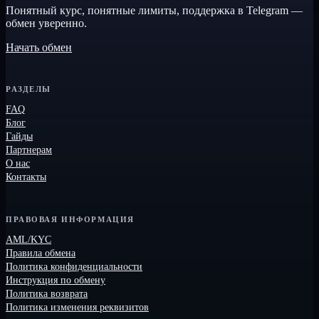
Понятный курс, понятные лимиты, поддержка в Telegram —
обмен уверенно.
Начать обмен
РАЗДЕЛЫ
FAQ
Блог
Гайды
Партнерам
О нас
Контакты
ПРАВОВАЯ ИНФОРМАЦИЯ
AML/KYC
Правила обмена
Политика конфиденциальности
Инструкция по обмену
Политика возврата
Политика изменения реквизитов