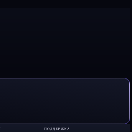
Я
ПОДДЕРЖКА