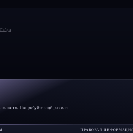
Гайды
ражаются. Попробуйте ещё раз или
Ы
ПРАВОВАЯ ИНФОРМАЦИ