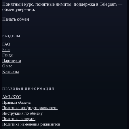
Понятный курс, понятные лимиты, поддержка в Telegram —
обмен уверенно.
Начать обмен
РАЗДЕЛЫ
FAQ
Блог
Гайды
Партнерам
О нас
Контакты
ПРАВОВАЯ ИНФОРМАЦИЯ
AML/KYC
Правила обмена
Политика конфиденциальности
Инструкция по обмену
Политика возврата
Политика изменения реквизитов