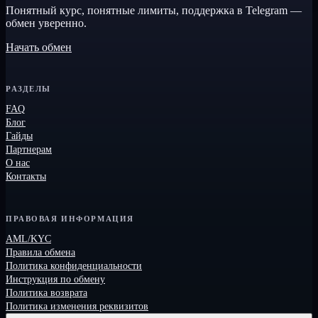
Понятный курс, понятные лимиты, поддержка в Telegram —
обмен уверенно.
Начать обмен
РАЗДЕЛЫ
FAQ
Блог
Гайды
Партнерам
О нас
Контакты
ПРАВОВАЯ ИНФОРМАЦИЯ
AML/KYC
Правила обмена
Политика конфиденциальности
Инструкция по обмену
Политика возврата
Политика изменения реквизитов