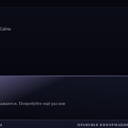
Гайды
ражаются. Попробуйте ещё раз или
Ы
ПРАВОВАЯ ИНФОРМАЦИ