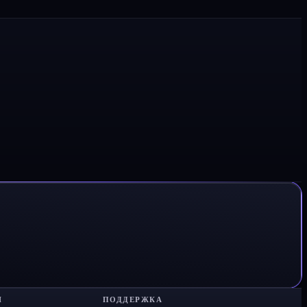
Я
ПОДДЕРЖКА